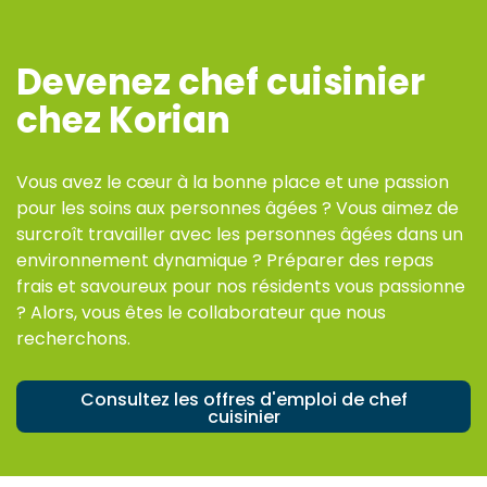
Devenez chef cuisinier
chez Korian
Vous avez le cœur à la bonne place et une passion
pour les soins aux personnes âgées ? Vous aimez de
surcroît travailler avec les personnes âgées dans un
environnement dynamique ? Préparer des repas
frais et savoureux pour nos résidents vous passionne
? Alors, vous êtes le collaborateur que nous
recherchons.
Consultez les offres d'emploi de chef
cuisinier