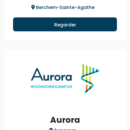
Berchem-Sainte-Agathe
Regarder
Aurora