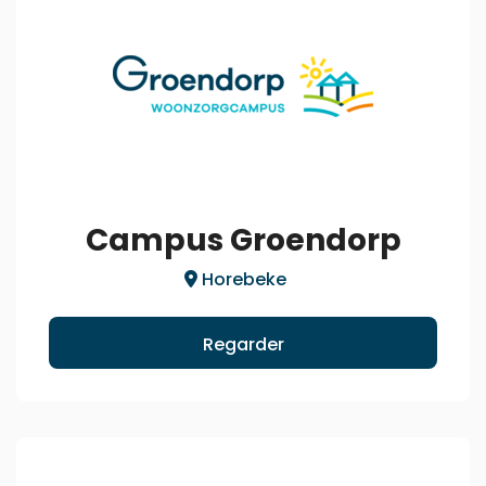
Campus Groendorp
Horebeke
Regarder