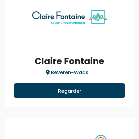
Claire Fontaine
Beveren-Waas
Regarder