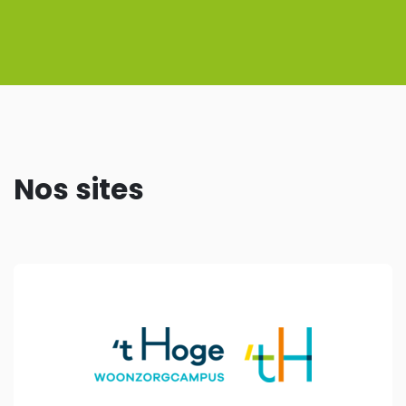
Nos sites