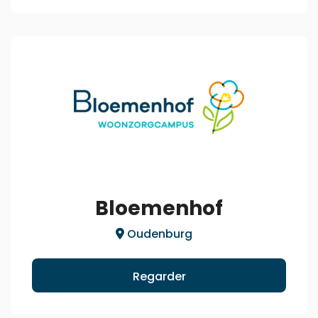
Bloemenhof
Oudenburg
Regarder