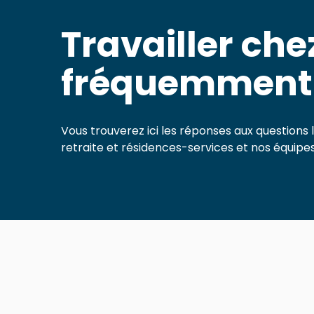
Travailler che
fréquemment
Vous trouverez ici les réponses aux questions 
retraite et résidences-services et nos équipes