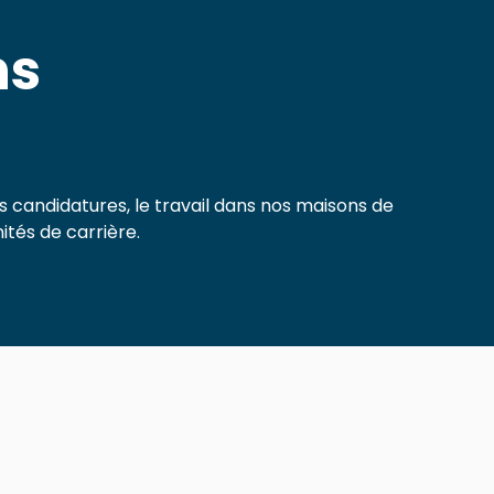
ns
s candidatures, le travail dans nos maisons de
ités de carrière.