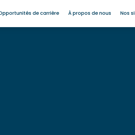
Opportunités de carrière
À propos de nous
Nos s