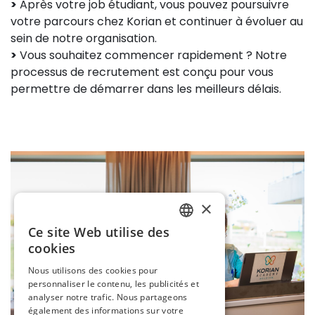
>
Après votre job étudiant, vous pouvez poursuivre
votre parcours chez Korian et continuer à évoluer au
sein de notre organisation.
>
Vous souhaitez commencer rapidement ? Notre
processus de recrutement est conçu pour vous
permettre de démarrer dans les meilleurs délais.
×
Ce site Web utilise des
DUTCH
cookies
FRENCH
Nous utilisons des cookies pour
personnaliser le contenu, les publicités et
analyser notre trafic. Nous partageons
également des informations sur votre