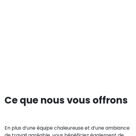
Ce que nous vous offrons
En plus d’une équipe chaleureuse et d’une ambiance
de travail agréable, vous bénéficiez également de