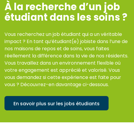
À la recherche d’un job
étudiant dans les soins ?
Vous recherchez un job étudiant qui a un véritable
impact ? En tant qu’étudiant(e) jobiste dans l’une de
nos maisons de repos et de soins, vous faites
réellement la différence dans la vie de nos résidents.
Vous travaillez dans un environnement flexible où
votre engagement est apprécié et valorisé. Vous
vous demandez si cette expérience est faite pour
vous ? Découvrez-en davantage ci-dessous.
En savoir plus sur les jobs étudiants