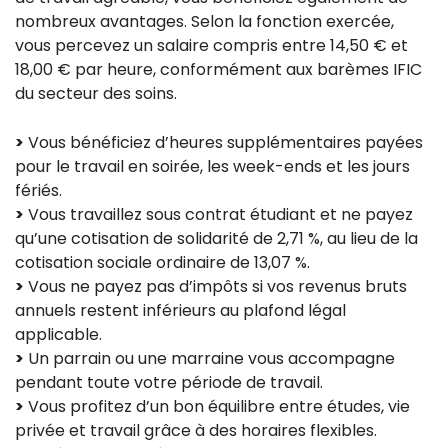
nombreux avantages. Selon la fonction exercée,
vous percevez un salaire compris entre 14,50 € et
18,00 € par heure, conformément aux barèmes IFIC
du secteur des soins.
>
Vous bénéficiez d’heures supplémentaires payées
pour le travail en soirée, les week-ends et les jours
fériés.
>
Vous travaillez sous contrat étudiant et ne payez
qu’une cotisation de solidarité de 2,71 %, au lieu de la
cotisation sociale ordinaire de 13,07 %.
>
Vous ne payez pas d’impôts si vos revenus bruts
annuels restent inférieurs au plafond légal
applicable.
>
Un parrain ou une marraine vous accompagne
pendant toute votre période de travail.
>
Vous profitez d’un bon équilibre entre études, vie
privée et travail grâce à des horaires flexibles.