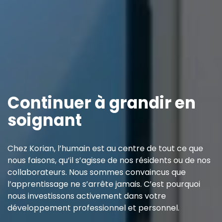
Continuer à grandir en
soignant
Chez Korian, l’humain est au centre de tout ce que
nous faisons, qu’il s’agisse de nos résidents ou de nos
collaborateurs. Nous sommes convaincus que
l’apprentissage ne s’arrête jamais. C’est pourquoi
nous investissons activement dans votre
développement professionnel et personnel.