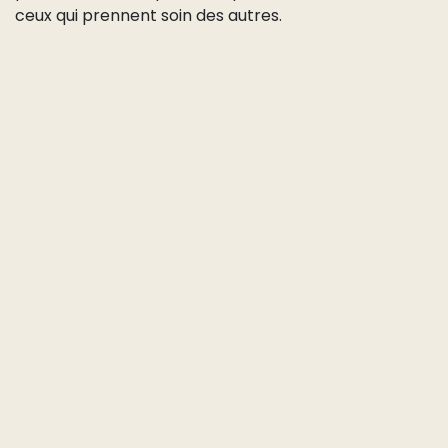
ceux qui prennent soin des autres.