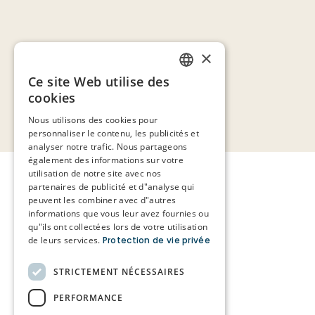
×
Ce site Web utilise des
DUTCH
cookies
FRENCH
Nous utilisons des cookies pour
personnaliser le contenu, les publicités et
analyser notre trafic. Nous partageons
également des informations sur votre
utilisation de notre site avec nos
partenaires de publicité et d"analyse qui
peuvent les combiner avec d"autres
informations que vous leur avez fournies ou
qu"ils ont collectées lors de votre utilisation
de leurs services.
Protection de vie privée
STRICTEMENT NÉCESSAIRES
PERFORMANCE