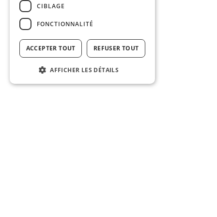
CIBLAGE
FONCTIONNALITÉ
ACCEPTER TOUT
REFUSER TOUT
AFFICHER LES DÉTAILS