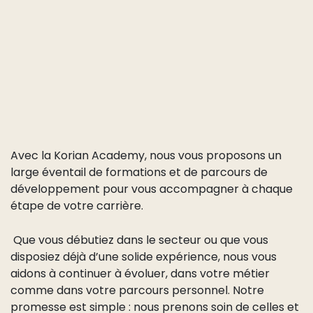
Avec la Korian Academy, nous vous proposons un
large éventail de formations et de parcours de
développement pour vous accompagner à chaque
étape de votre carrière.
Que vous débutiez dans le secteur ou que vous
disposiez déjà d’une solide expérience, nous vous
aidons à continuer à évoluer, dans votre métier
comme dans votre parcours personnel. Notre
promesse est simple : nous prenons soin de celles et