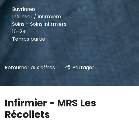
Buvrinnes
Infirmier / Infirmière
Soins – Soins infirmiers
16-24
Temps partiel
Retourner aux offres
Partager
Infirmier - MRS Les
Récollets