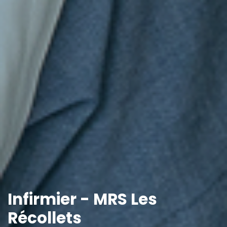
Infirmier - MRS Les
Récollets