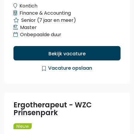
Kontich
Finance & Accounting
Senior (7 jaar en meer)
Master
Onbepaalde duur
Bekijk vacature
Vacature opslaan
Ergotherapeut - WZC
Prinsenpark
Nieuw