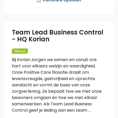
Vacature opslaan
Team Lead Business Control
- HQ Korian
Nieuw
Bij Korian zorgen we samen en vanuit ons
hart voor elkaars welzijn en waardigheid.
Onze Positive Care filosofie draait om
levensvreugde, gastvrijheid en oprechte
aandacht en vormt de basis van onze
zorgverlening. Ze bepaalt hoe we met onze
bewoners omgaan én hoe we met elkaar
samenwerken. Als Team Lead Business
Control geef je leiding aan een team ...