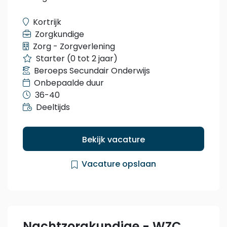
Kortrijk
Zorgkundige
Zorg - Zorgverlening
Starter (0 tot 2 jaar)
Beroeps Secundair Onderwijs
Onbepaalde duur
36-40
Deeltijds
Bekijk vacature
Vacature opslaan