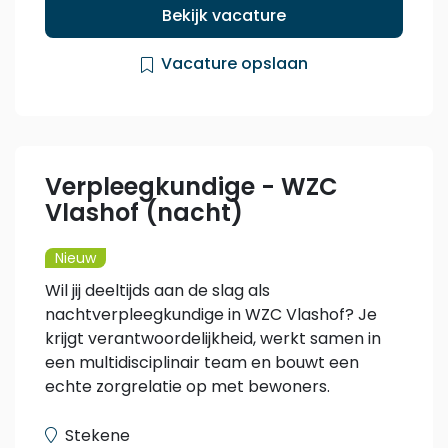
Bekijk vacature
Vacature opslaan
Verpleegkundige - WZC
Vlashof (nacht)
Nieuw
Wil jij deeltijds aan de slag als
nachtverpleegkundige in WZC Vlashof? Je
krijgt verantwoordelijkheid, werkt samen in
een multidisciplinair team en bouwt een
echte zorgrelatie op met bewoners.
Stekene