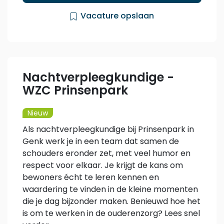
Vacature opslaan
Nachtverpleegkundige -
WZC Prinsenpark
Nieuw
Als nachtverpleegkundige bij Prinsenpark in
Genk werk je in een team dat samen de
schouders eronder zet, met veel humor en
respect voor elkaar. Je krijgt de kans om
bewoners écht te leren kennen en
waardering te vinden in de kleine momenten
die je dag bijzonder maken. Benieuwd hoe het
is om te werken in de ouderenzorg? Lees snel