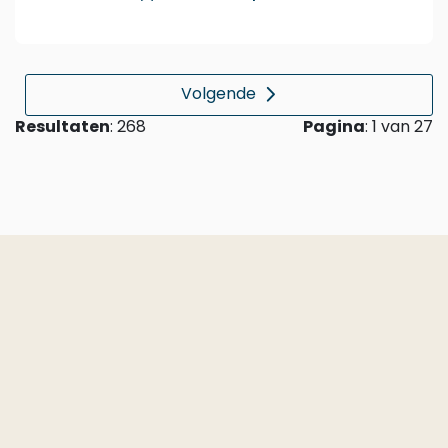
Volgende
Resultaten
Pagina
: 268
: 1 van 27