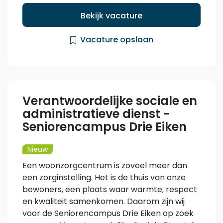
Bekijk vacature
Vacature opslaan
Verantwoordelijke sociale en
administratieve dienst -
Seniorencampus Drie Eiken
Nieuw
Een woonzorgcentrum is zoveel meer dan
een zorginstelling. Het is de thuis van onze
bewoners, een plaats waar warmte, respect
en kwaliteit samenkomen. Daarom zijn wij
voor de Seniorencampus Drie Eiken op zoek