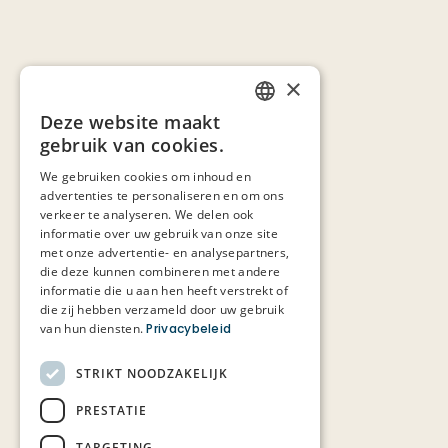
×
Deze website maakt
DUTCH
gebruik van cookies.
FRENCH
We gebruiken cookies om inhoud en
advertenties te personaliseren en om ons
verkeer te analyseren. We delen ook
informatie over uw gebruik van onze site
met onze advertentie- en analysepartners,
die deze kunnen combineren met andere
informatie die u aan hen heeft verstrekt of
die zij hebben verzameld door uw gebruik
van hun diensten.
Privacybeleid
STRIKT NOODZAKELIJK
PRESTATIE
TARGETING