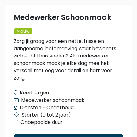
Medewerker Schoonmaak
Nieuw
Zorg jij graag voor een nette, frisse en
aangename leefomgeving waar bewoners
zich echt thuis voelen? Als medewerker
schoonmaak maak je elke dag mee het
verschil met oog voor detail en hart voor
zorg.
Keerbergen
Medewerker schoonmaak
Diensten - Onderhoud
Starter (0 tot 2 jaar)
Onbepaalde duur