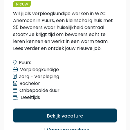
Nieuw
Wil jij als verpleegkundige werken in WZC
Anemoon in Puurs, een kleinschalig huis met
25 bewoners waar huiselijkheid centraal
staat? Je krijgt tijd om bewoners echt te
leren kennen en werkt in een warm team.
Lees verder en ontdek jouw nieuwe job.
Puurs
Verpleegkundige
Zorg - Verpleging
Bachelor
Onbepaalde duur
Deeltijds
Bekijk vacature