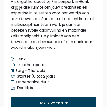
Als ergotherapeut bij Prinsenpark in Genk
krijg je alle ruimte om jouw creativiteit en
expertise in te zetten voor het welzijn van
onze bewoners. Samen met een enthousiast
multidisciplinair team werk je aan een
betekenisvolle daginvulling en maximale
zelfstandigheid. De glimlach van een
bewoner, een klein succes of een dankbaar
woord maken jouw wer...
Genk
Ergotherapeut
Zorg - Therapie
Starter (0 tot 2 jaar)
Onbepaalde duur
Deeltijds
Bekijk vacature