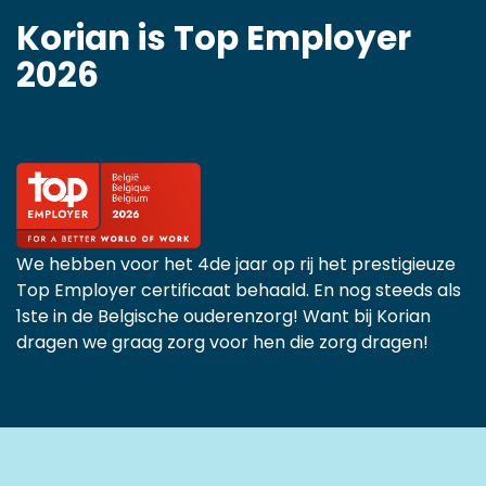
Korian is Top Employer
2026
We hebben voor het 4de jaar op rij het prestigieuze
Top Employer certificaat behaald. En nog steeds als
1ste in de Belgische ouderenzorg! Want bij Korian
dragen we graag zorg voor hen die zorg dragen!