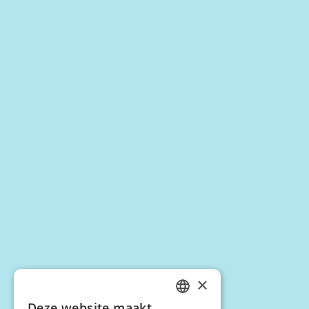
×
Deze website maakt