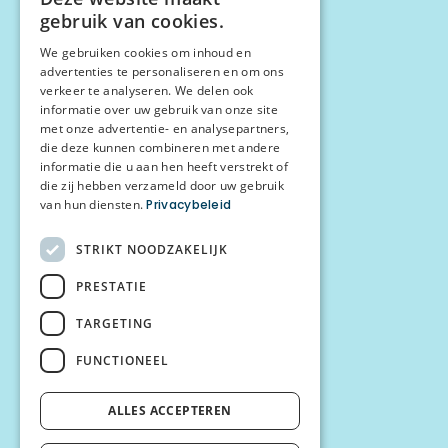
DUTCH
gebruik van cookies.
FRENCH
We gebruiken cookies om inhoud en
advertenties te personaliseren en om ons
verkeer te analyseren. We delen ook
informatie over uw gebruik van onze site
met onze advertentie- en analysepartners,
die deze kunnen combineren met andere
informatie die u aan hen heeft verstrekt of
die zij hebben verzameld door uw gebruik
van hun diensten.
Privacybeleid
STRIKT NOODZAKELIJK
PRESTATIE
TARGETING
FUNCTIONEEL
ALLES ACCEPTEREN