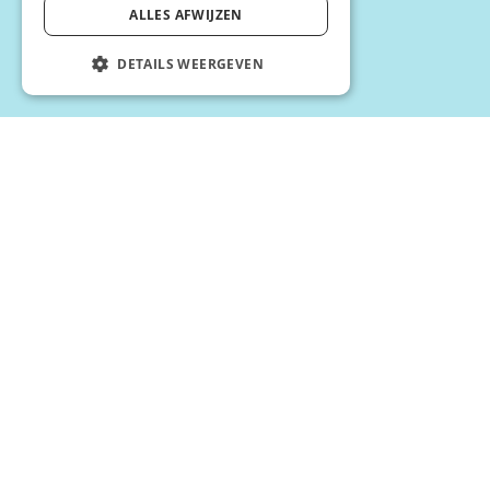
ALLES AFWIJZEN
DETAILS WEERGEVEN