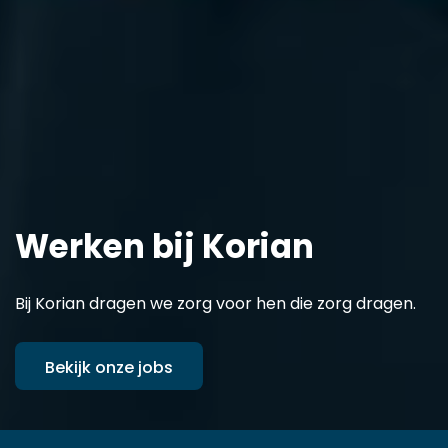
Werken bij Korian
Bij Korian dragen we zorg voor hen die zorg dragen.
Bekijk onze jobs