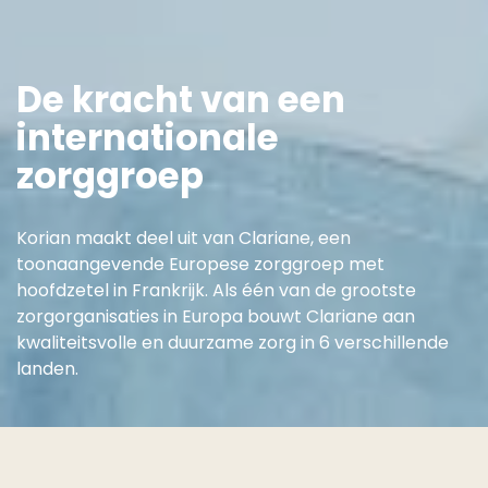
De kracht van een
internationale
zorggroep
Korian maakt deel uit van Clariane, een
toonaangevende Europese zorggroep met
hoofdzetel in Frankrijk. Als één van de grootste
zorgorganisaties in Europa bouwt Clariane aan
kwaliteitsvolle en duurzame zorg in 6 verschillende
landen.