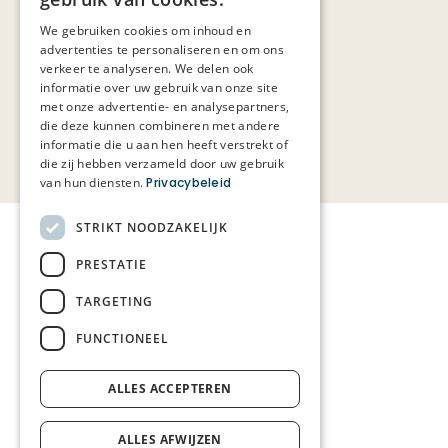
FRENCH
We gebruiken cookies om inhoud en
advertenties te personaliseren en om ons
verkeer te analyseren. We delen ook
informatie over uw gebruik van onze site
met onze advertentie- en analysepartners,
die deze kunnen combineren met andere
informatie die u aan hen heeft verstrekt of
die zij hebben verzameld door uw gebruik
van hun diensten.
Privacybeleid
STRIKT NOODZAKELIJK
PRESTATIE
TARGETING
FUNCTIONEEL
ALLES ACCEPTEREN
ALLES AFWIJZEN