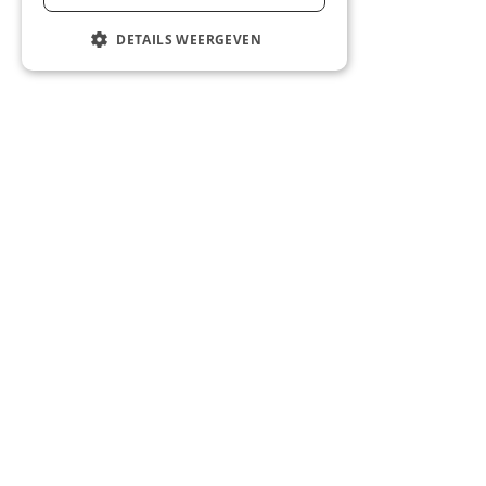
DETAILS WEERGEVEN