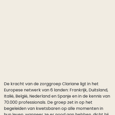
De kracht van de zorggroep Clariane ligt in het
Europese netwerk van 6 landen: Frankrijk, Duitsland,
Italië, België, Nederland en Spanje en in de kennis van
70.000 professionals. De groep zet in op het
begeleiden van kwetsbaren op alle momenten in