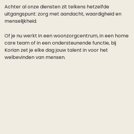
Achter al onze diensten zit telkens hetzelfde
uitgangspunt: zorg met aandacht, waardigheid en
menselijkheid.
Of je nu werkt in een woonzorgcentrum, in een home
care team of in een ondersteunende functie, bij
Korian zet je elke dag jouw talent in voor het
welbevinden van mensen.