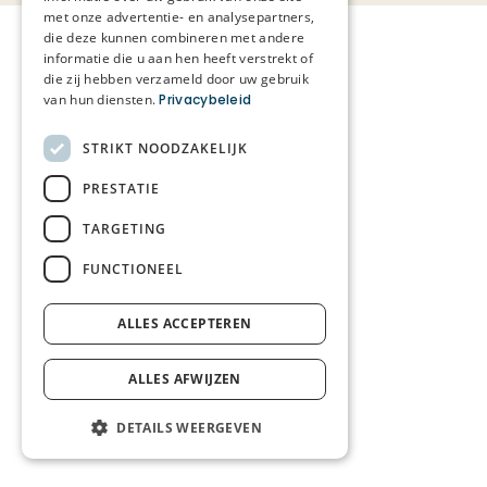
met onze advertentie- en analysepartners,
die deze kunnen combineren met andere
informatie die u aan hen heeft verstrekt of
die zij hebben verzameld door uw gebruik
van hun diensten.
Privacybeleid
STRIKT NOODZAKELIJK
PRESTATIE
TARGETING
FUNCTIONEEL
ALLES ACCEPTEREN
ALLES AFWIJZEN
DETAILS WEERGEVEN