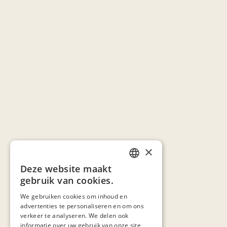
×
Deze website maakt
DUTCH
gebruik van cookies.
FRENCH
We gebruiken cookies om inhoud en
advertenties te personaliseren en om ons
verkeer te analyseren. We delen ook
informatie over uw gebruik van onze site