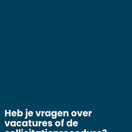
Heb je vragen over
vacatures of de