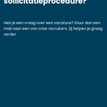
sollicitatieprocedure?
Heb je een vraag over een vacature? Stuur dan een
mail naar een van onze recruiters.
Zij helpen je graag
verder.