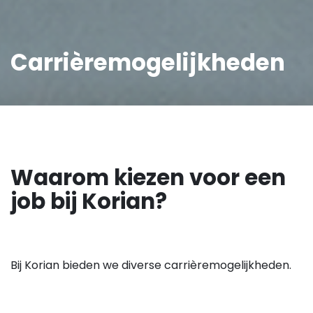
Carrièremogelijkheden
Waarom kiezen voor een
job bij Korian?
Bij Korian bieden we diverse carrièremogelijkheden.