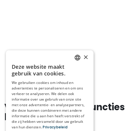
×
Deze website maakt
DUTCH
gebruik van cookies.
FRENCH
We gebruiken cookies om inhoud en
advertenties te personaliseren en om ons
verkeer te analyseren. We delen ook
informatie over uw gebruik van onze site
Verpleegkundige functies
met onze advertentie- en analysepartners,
die deze kunnen combineren met andere
bij Korian
informatie die u aan hen heeft verstrekt of
die zij hebben verzameld door uw gebruik
van hun diensten.
Privacybeleid