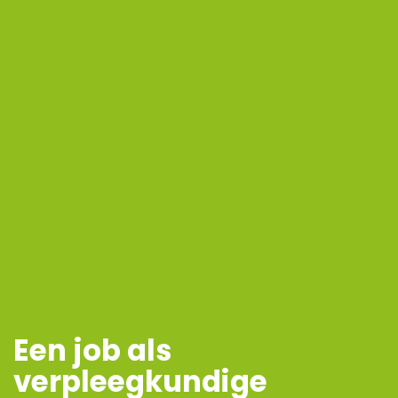
Een job als
verpleegkundige