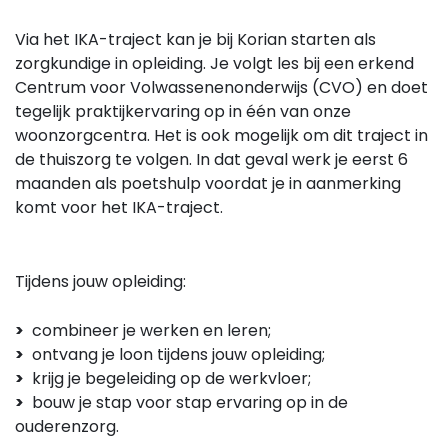
Via het IKA-traject kan je bij Korian starten als
zorgkundige in opleiding. Je volgt les bij een erkend
Centrum voor Volwassenenonderwijs (CVO) en doet
tegelijk praktijkervaring op in één van onze
woonzorgcentra. Het is ook mogelijk om dit traject in
de thuiszorg te volgen. In dat geval werk je eerst 6
maanden als poetshulp voordat je in aanmerking
komt voor het IKA-traject.
Tijdens jouw opleiding:
>
combineer je werken en leren;
>
ontvang je loon tijdens jouw opleiding;
>
krijg je begeleiding op de werkvloer;
>
bouw je stap voor stap ervaring op in de
ouderenzorg.