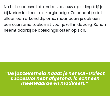
Na het succesvol afronden van jouw opleiding blijf je
bij Korian in dienst als zorgkundige. Zo behaal je niet
alleen een erkend diploma, maar bouw je ook aan
een duurzame toekomst voor jezelf in de zorg. Korian
neemt daarbij de opleidingskosten op zich.
“De jobzekerheid nadat je het IKA-traject
succesvol hebt afgerond, is echt een
meerwaarde en motiveert.”