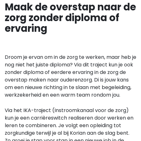
Maak de overstap naar de
zorg zonder diploma of
ervaring
Droom je ervan om in de zorg te werken, maar heb je
nog niet het juiste diploma? Via dit traject kun je ook
zonder diploma of eerdere ervaring in de zorg de
overstap maken naar ouderenzorg. Di is jouw kans
om een nieuwe richting in te slaan met begeleiding,
werkzekerheid en een warm team rondom jou.
Via het IKA-traject (Instroomkanaal voor de zorg)
kun je een carrièreswitch realiseren door werken en
leren te combineren. Je volgt een opleiding tot
zorgkundige terwijl je al bij Korian aan de slag bent.