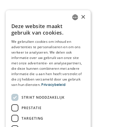
×
Deze website maakt
DUTCH
gebruik van cookies.
FRENCH
We gebruiken cookies om inhoud en
advertenties te personaliseren en om ons
verkeer te analyseren. We delen ook
informatie over uw gebruik van onze site
met onze advertentie- en analysepartners,
die deze kunnen combineren met andere
informatie die u aan hen heeft verstrekt of
die zij hebben verzameld door uw gebruik
van hun diensten.
Privacybeleid
STRIKT NOODZAKELIJK
PRESTATIE
TARGETING