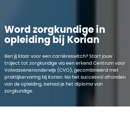
Word zorgkundige in
opleiding bij Korian
Ben jij klaar voor een carrièreswitch? Start jouw
traject tot zorgkundige via een erkend Centrum voor
Volwassenenonderwijs (CVO), gecombineerd met
praktijkervaring bij Korian. Na het succesvol afronden
van de opleiding, behaal je het diploma van
zorgkundige.