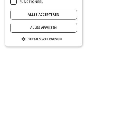
FUNCTIONEEL
ALLES ACCEPTEREN
ALLES AFWIJZEN
DETAILS WEERGEVEN