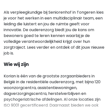
Als verpleegkundige bij Seniorenhof in Tongeren kies
je voor het werken in een multidisciplinair team, een
leiding die luistert en jou de ruimte geeft voor
innovatie. De ouderenzorg biedt jou de kans om
bewoners goed te leren kennen waarbij je de
volledige verantwoordelijkheid krijgt over hun
zorgtraject. Lees verder en ontdek of dit jouw nieuwe
job is.
Wie wij zijn
Korian is één van de grootste zorgaanbieders in
België in de residentiële ouderenzorg, met bijna 120
woonzorgcentra, assistentiewoningen,
dagverzorgingscentra, herstelverblijven en
psychogeriatrische afdelingen. Al onze locaties zijn
ISO 9001 gecertificeerd. Daarnaast bieden we ook