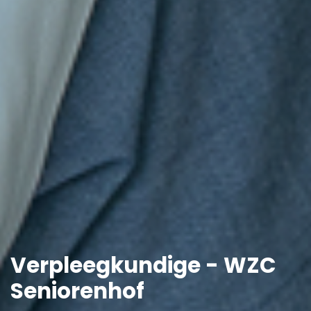
Verpleegkundige - WZC
Seniorenhof