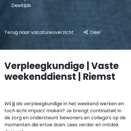
Deeltijds
Terug naar vacatureoverzicht
Deel
Verpleegkundige | Vaste
weekenddienst | Riemst
Wil jij als verpleegkundige in het weekend werken en
toch écht impact maken? Je brengt continuïteit in
de zorg en ondersteunt bewoners en collega’s op de
momenten die ertoe doen. Lees verder en ontdek