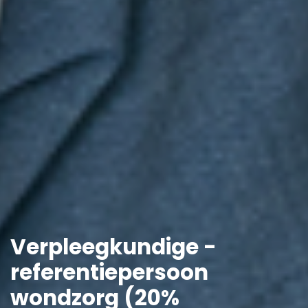
Verpleegkundige -
referentiepersoon
wondzorg (20%