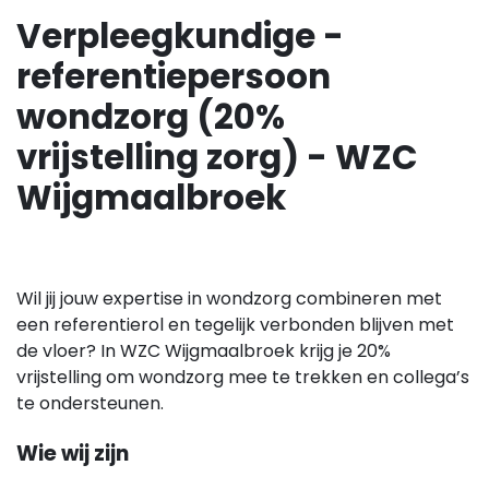
Verpleegkundige -
referentiepersoon
wondzorg (20%
vrijstelling zorg) - WZC
Wijgmaalbroek
Wil jij jouw expertise in wondzorg combineren met
een referentierol en tegelijk verbonden blijven met
de vloer? In WZC Wijgmaalbroek krijg je 20%
vrijstelling om wondzorg mee te trekken en collega’s
te ondersteunen.
Wie wij zijn