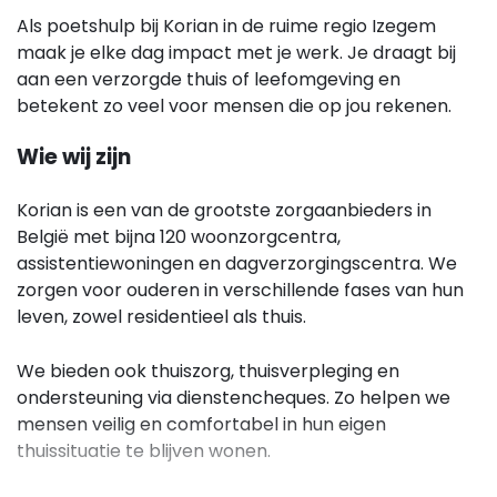
Als poetshulp bij Korian in de ruime regio Izegem
maak je elke dag impact met je werk. Je draagt bij
aan een verzorgde thuis of leefomgeving en
betekent zo veel voor mensen die op jou rekenen.
Wie wij zijn
Korian is een van de grootste zorgaanbieders in
België met bijna 120 woonzorgcentra,
assistentiewoningen en dagverzorgingscentra. We
zorgen voor ouderen in verschillende fases van hun
leven, zowel residentieel als thuis.
We bieden ook thuiszorg, thuisverpleging en
ondersteuning via dienstencheques. Zo helpen we
mensen veilig en comfortabel in hun eigen
thuissituatie te blijven wonen.