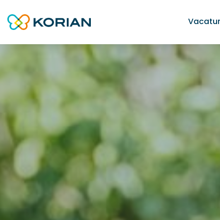
Vacatu