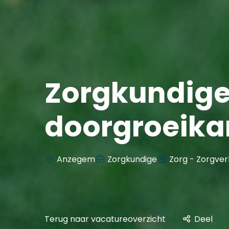
Zorgkundige
doorgroeika
Anzegem
Zorgkundige
Zorg - Zorgver
Terug naar vacatureoverzicht
Deel