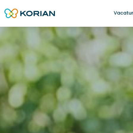
Vacatu