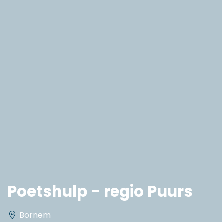
Poetshulp - regio Puurs
Bornem