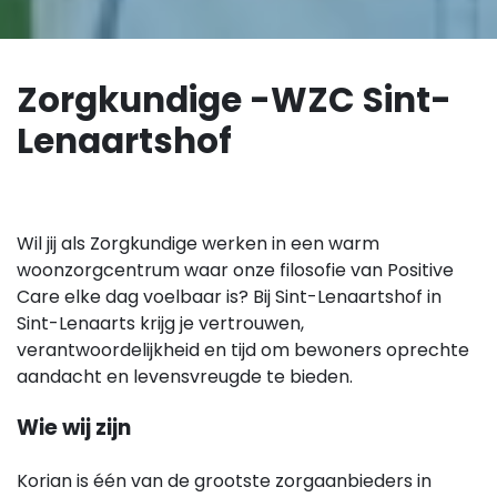
Zorgkundige -WZC Sint-
Lenaartshof
Wil jij als Zorgkundige werken in een warm
woonzorgcentrum waar onze filosofie van Positive
Care elke dag voelbaar is? Bij Sint-Lenaartshof in
Sint-Lenaarts krijg je vertrouwen,
verantwoordelijkheid en tijd om bewoners oprechte
aandacht en levensvreugde te bieden.
Wie wij zijn
Korian is één van de grootste zorgaanbieders in