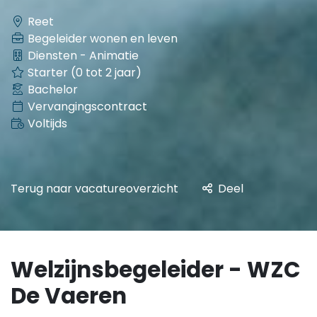
Reet
Begeleider wonen en leven
Diensten - Animatie
Starter (0 tot 2 jaar)
Bachelor
Vervangingscontract
Voltijds
Terug naar vacatureoverzicht
Deel
Welzijnsbegeleider - WZC
De Vaeren