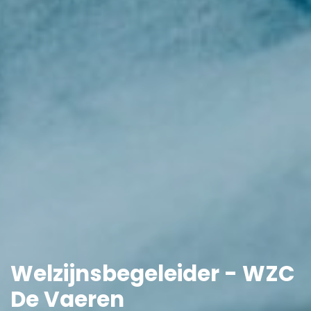
Welzijnsbegeleider - WZC
De Vaeren