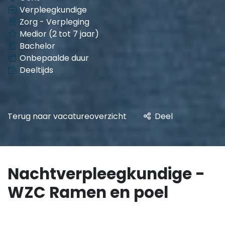
Verpleegkundige
Zorg - Verpleging
Medior (2 tot 7 jaar)
Bachelor
Onbepaalde duur
Deeltijds
Terug naar vacatureoverzicht
Deel
Nachtverpleegkundige -
WZC Ramen en poel