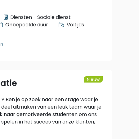
Diensten - Sociale dienst
Onbepaalde duur
Voltijds
an
Nieuw
atie
 ? Ben je op zoek naar een stage waar je
e deel uitmaken van een leuk team waar je
oek naar gemotiveerde studenten om ons
 spelen in het succes van onze klanten,