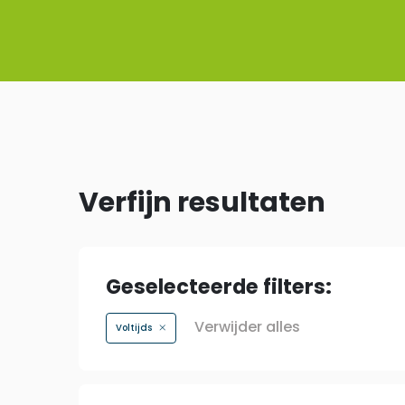
Verfijn resultaten
Geselecteerde filters:
Verwijder alles
Voltijds