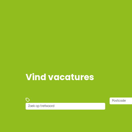
Vind vacatures