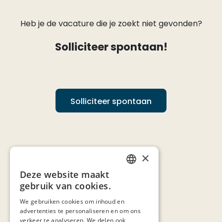
Heb je de vacature die je zoekt niet gevonden?
Solliciteer spontaan!
Solliciteer spontaan
×
Deze website maakt
DUTCH
gebruik van cookies.
FRENCH
We gebruiken cookies om inhoud en
advertenties te personaliseren en om ons
verkeer te analyseren. We delen ook