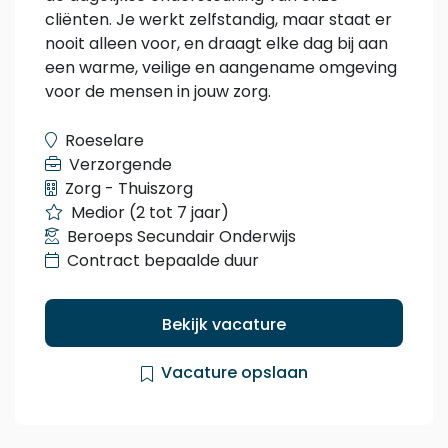
cliënten. Je werkt zelfstandig, maar staat er
nooit alleen voor, en draagt elke dag bij aan
een warme, veilige en aangename omgeving
voor de mensen in jouw zorg.
Roeselare
Verzorgende
Zorg - Thuiszorg
Medior (2 tot 7 jaar)
Beroeps Secundair Onderwijs
Contract bepaalde duur
Bekijk vacature
Vacature opslaan