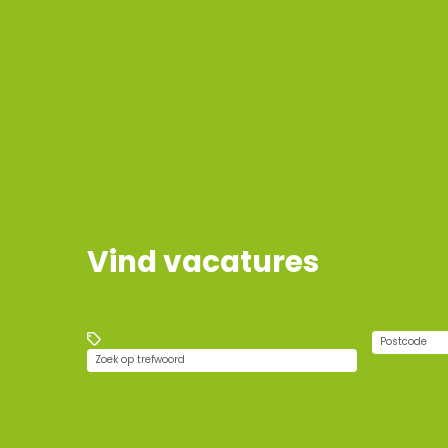
Vind vacatures